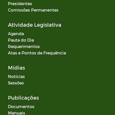
Presidentes
Comissões Permanentes
Atividade Legislativa
Agenda
Pauta do Dia
Requerimentos
Atas e Pontos de Frequência
Mídias
Notícias
Sessões
Publicações
Documentos
Manuais