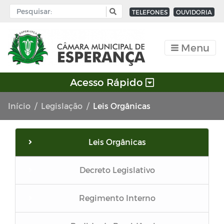
TELEFONES
OUVIDORIA
Menu
Acesso Rápido
Início
Legislação
Leis Orgânicas
Leis Orgânicas
Decreto Legislativo
Regimento Interno