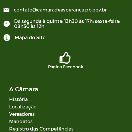
contato@camaradeesperanca.pb.gov.br
De segunda à quinta: 13h30 às 17h; sexta-feira:
08h30 às 12h
Mapa do Site
Página Facebook
A Câmara
História
Localização
Vereadores
Mandatos
Registro das Competências