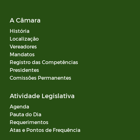
A Câmara
História
Localização
Vereadores
Mandatos
Registro das Competências
Presidentes
Comissões Permanentes
Atividade Legislativa
Agenda
Pauta do Dia
Requerimentos
Atas e Pontos de Frequência