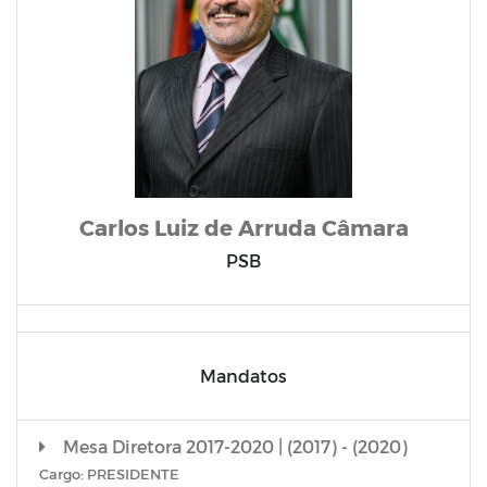
Carlos Luiz de Arruda Câmara
PSB
Mandatos
Mesa Diretora 2017-2020 | (2017) - (2020)
Cargo: PRESIDENTE