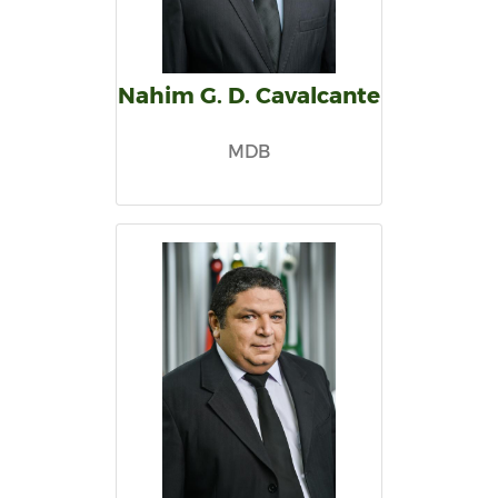
Nahim G. D. Cavalcante
MDB