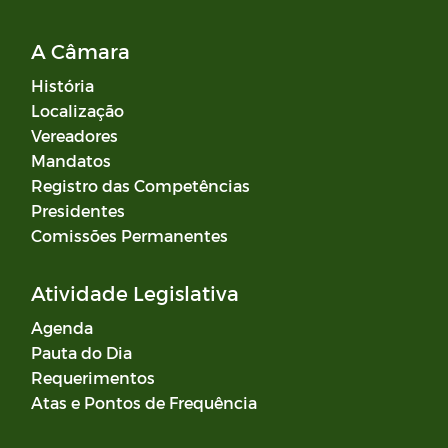
A Câmara
História
Localização
Vereadores
Mandatos
Registro das Competências
Presidentes
Comissões Permanentes
Atividade Legislativa
Agenda
Pauta do Dia
Requerimentos
Atas e Pontos de Frequência