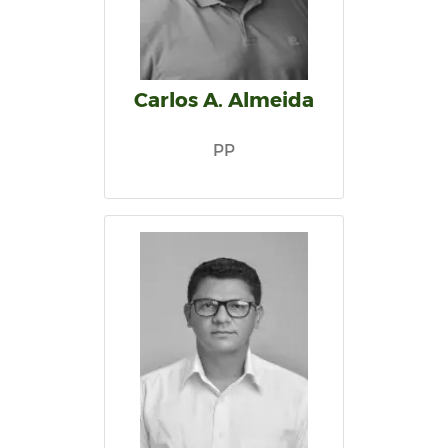
Carlos A. Almeida
PP