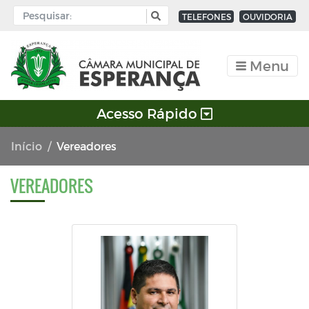
TELEFONES
OUVIDORIA
Menu
Acesso Rápido
Início
Vereadores
VEREADORES