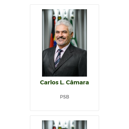
Carlos L. Câmara
PSB