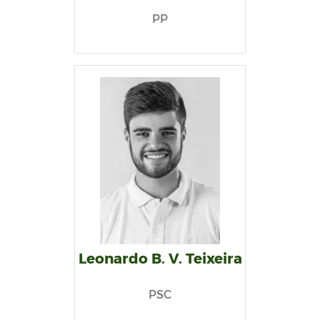
PP
Leonardo B. V. Teixeira
PSC