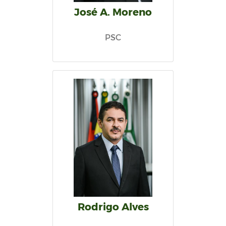
José A. Moreno
PSC
Rodrigo Alves