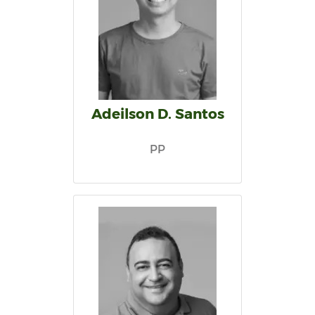
Adeilson D. Santos
PP